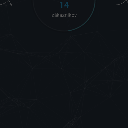
14
zákazníkov