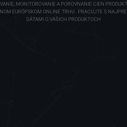
VANIE, MONITOROVANIE A POROVNANIE CIEN PRODUK
NOM EURÓPSKOM ONLINE TRHU . PRACUJTE S NAJPRE
DÁTAMI O VAŠICH PRODUKTOCH