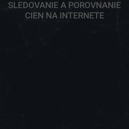
SLEDOVANIE A POROVNANIE
CIEN NA INTERNETE