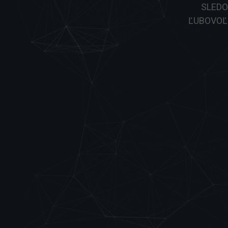
SLEDO
ĽUBOVOĽ